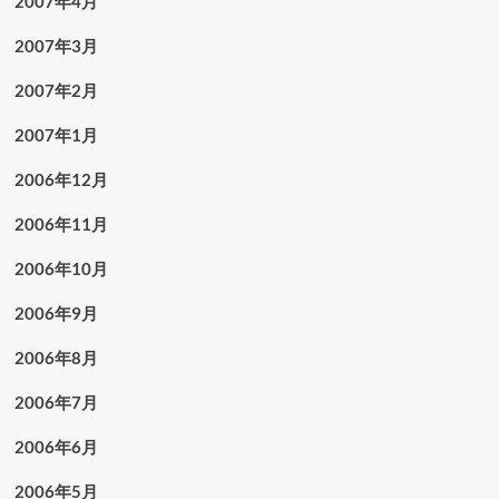
2007年4月
2007年3月
2007年2月
2007年1月
2006年12月
2006年11月
2006年10月
2006年9月
2006年8月
2006年7月
2006年6月
2006年5月