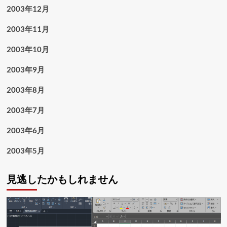
2003年12月
2003年11月
2003年10月
2003年9月
2003年8月
2003年7月
2003年6月
2003年5月
見逃したかもしれません