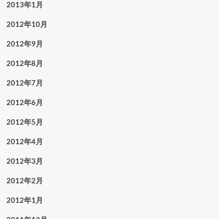
2013年1月
2012年10月
2012年9月
2012年8月
2012年7月
2012年6月
2012年5月
2012年4月
2012年3月
2012年2月
2012年1月