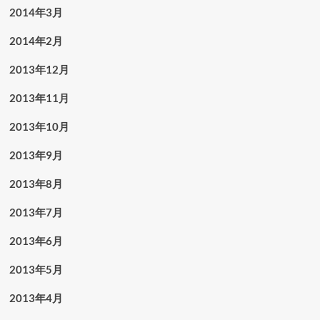
2014年3月
2014年2月
2013年12月
2013年11月
2013年10月
2013年9月
2013年8月
2013年7月
2013年6月
2013年5月
2013年4月