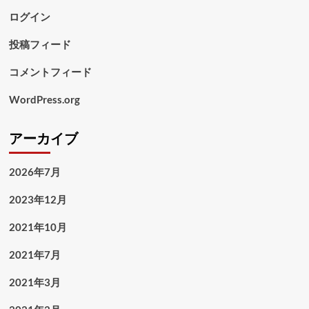
ログイン
投稿フィード
コメントフィード
WordPress.org
アーカイブ
2026年7月
2023年12月
2021年10月
2021年7月
2021年3月