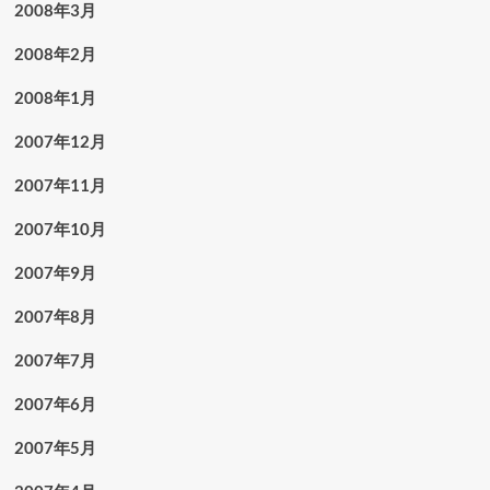
2008年3月
2008年2月
2008年1月
2007年12月
2007年11月
2007年10月
2007年9月
2007年8月
2007年7月
2007年6月
2007年5月