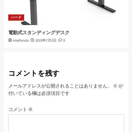
ハード
電動式スタンディングデスク
nisefuruta
2019年7月2日
0
コメントを残す
メールアドレスが公開されることはありません。
※
が
付いている欄は必須項目です
コメント
※