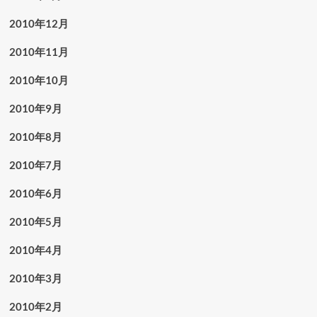
2010年12月
2010年11月
2010年10月
2010年9月
2010年8月
2010年7月
2010年6月
2010年5月
2010年4月
2010年3月
2010年2月