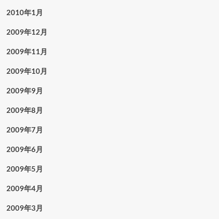
2010年1月
2009年12月
2009年11月
2009年10月
2009年9月
2009年8月
2009年7月
2009年6月
2009年5月
2009年4月
2009年3月