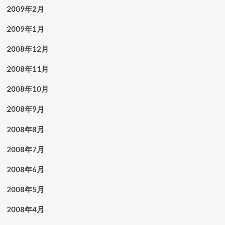
2009年2月
2009年1月
2008年12月
2008年11月
2008年10月
2008年9月
2008年8月
2008年7月
2008年6月
2008年5月
2008年4月