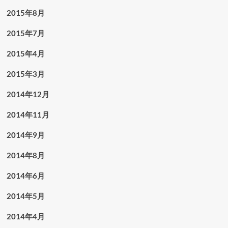
2015年8月
2015年7月
2015年4月
2015年3月
2014年12月
2014年11月
2014年9月
2014年8月
2014年6月
2014年5月
2014年4月