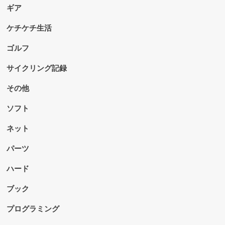
ギア
ケチケチ生活
ゴルフ
サイクリング記録
その他
ソフト
ネット
パーツ
ハード
ブック
プログラミング