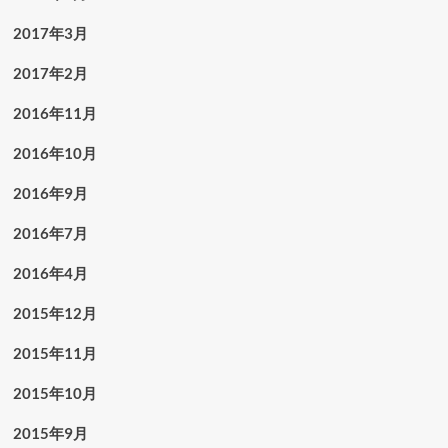
2017年3月
2017年2月
2016年11月
2016年10月
2016年9月
2016年7月
2016年4月
2015年12月
2015年11月
2015年10月
2015年9月