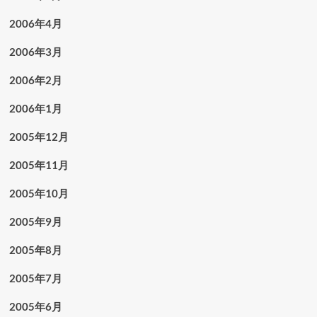
2006年4月
2006年3月
2006年2月
2006年1月
2005年12月
2005年11月
2005年10月
2005年9月
2005年8月
2005年7月
2005年6月