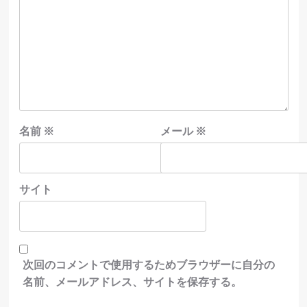
名前
※
メール
※
サイト
次回のコメントで使用するためブラウザーに自分の
名前、メールアドレス、サイトを保存する。