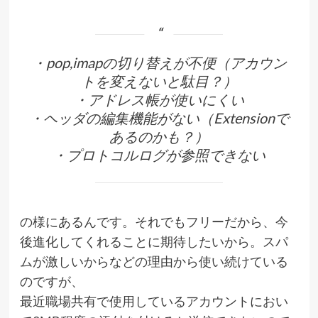
・pop,imapの切り替えが不便（アカウン
トを変えないと駄目？）
・アドレス帳が使いにくい
・ヘッダの編集機能がない（Extensionで
あるのかも？）
・プロトコルログが参照できない
の様にあるんです。それでもフリーだから、今
後進化してくれることに期待したいから。スパ
ムが激しいからなどの理由から使い続けている
のですが、
最近職場共有で使用しているアカウントにおい