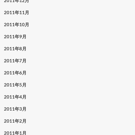
2011年12月
2011年11月
2011年10月
2011年9月
2011年8月
2011年7月
2011年6月
2011年5月
2011年4月
2011年3月
2011年2月
2011年1月