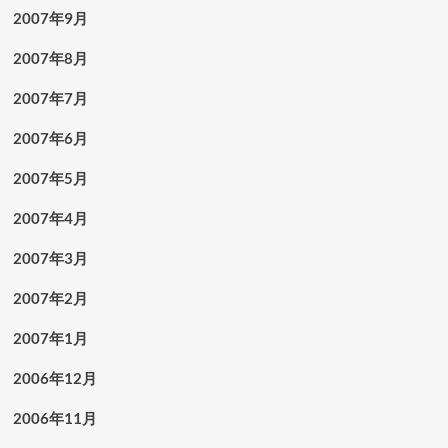
2007年9月
2007年8月
2007年7月
2007年6月
2007年5月
2007年4月
2007年3月
2007年2月
2007年1月
2006年12月
2006年11月