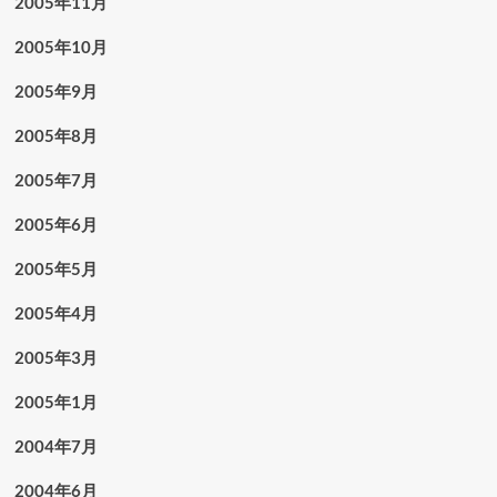
2005年11月
2005年10月
2005年9月
2005年8月
2005年7月
2005年6月
2005年5月
2005年4月
2005年3月
2005年1月
2004年7月
2004年6月