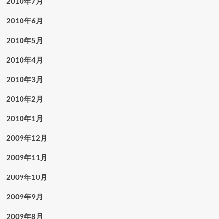
2010年7月
2010年6月
2010年5月
2010年4月
2010年3月
2010年2月
2010年1月
2009年12月
2009年11月
2009年10月
2009年9月
2009年8月