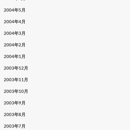
2004年5月
2004年4月
2004年3月
2004年2月
2004年1月
2003年12月
2003年11月
2003年10月
2003年9月
2003年8月
2003年7月