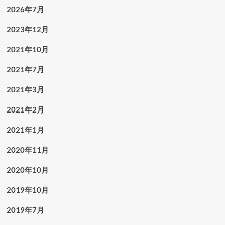
2026年7月
2023年12月
2021年10月
2021年7月
2021年3月
2021年2月
2021年1月
2020年11月
2020年10月
2019年10月
2019年7月