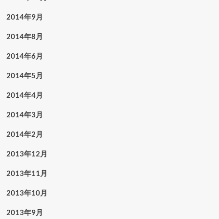
2014年9月
2014年8月
2014年6月
2014年5月
2014年4月
2014年3月
2014年2月
2013年12月
2013年11月
2013年10月
2013年9月