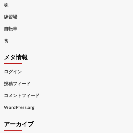
株
練習場
自転車
食
メタ情報
ログイン
投稿フィード
コメントフィード
WordPress.org
アーカイブ