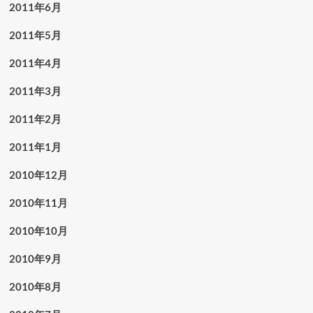
2011年6月
2011年5月
2011年4月
2011年3月
2011年2月
2011年1月
2010年12月
2010年11月
2010年10月
2010年9月
2010年8月