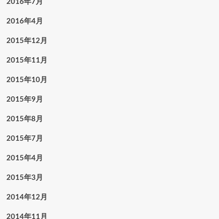
2016年7月
2016年4月
2015年12月
2015年11月
2015年10月
2015年9月
2015年8月
2015年7月
2015年4月
2015年3月
2014年12月
2014年11月