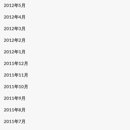
2012年5月
2012年4月
2012年3月
2012年2月
2012年1月
2011年12月
2011年11月
2011年10月
2011年9月
2011年8月
2011年7月