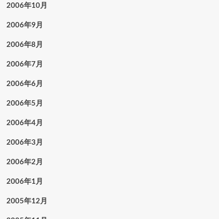
2006年10月
2006年9月
2006年8月
2006年7月
2006年6月
2006年5月
2006年4月
2006年3月
2006年2月
2006年1月
2005年12月