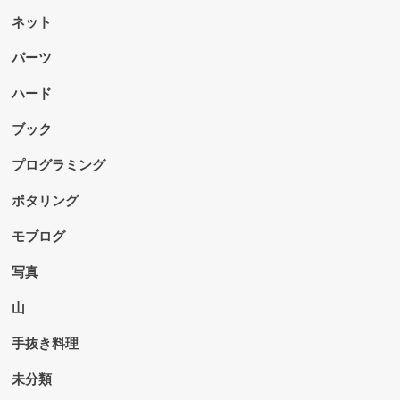
ネット
パーツ
ハード
ブック
プログラミング
ポタリング
モブログ
写真
山
手抜き料理
未分類