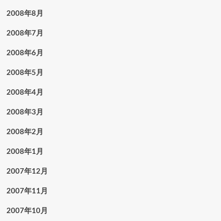
2008年8月
2008年7月
2008年6月
2008年5月
2008年4月
2008年3月
2008年2月
2008年1月
2007年12月
2007年11月
2007年10月