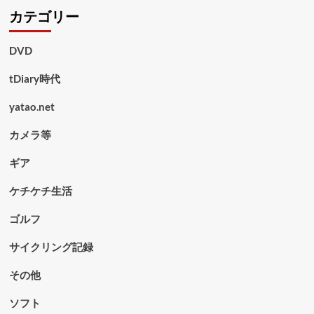
カテゴリー
DVD
tDiary時代
yatao.net
カメラ等
ギア
ケチケチ生活
ゴルフ
サイクリング記録
その他
ソフト