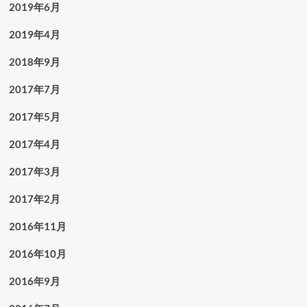
2019年6月
2019年4月
2018年9月
2017年7月
2017年5月
2017年4月
2017年3月
2017年2月
2016年11月
2016年10月
2016年9月