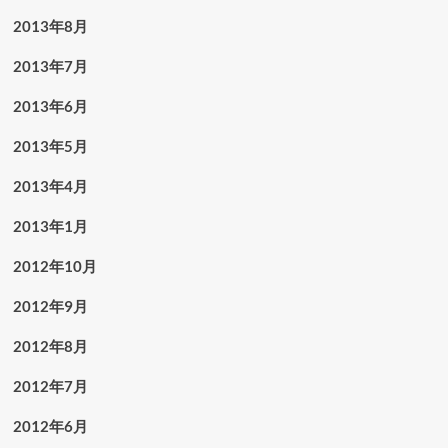
2013年8月
2013年7月
2013年6月
2013年5月
2013年4月
2013年1月
2012年10月
2012年9月
2012年8月
2012年7月
2012年6月