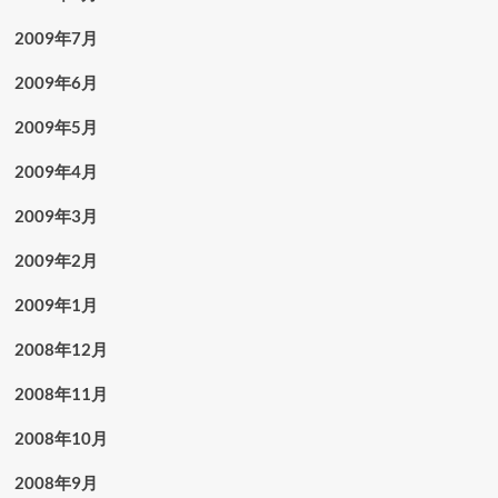
2009年7月
2009年6月
2009年5月
2009年4月
2009年3月
2009年2月
2009年1月
2008年12月
2008年11月
2008年10月
2008年9月