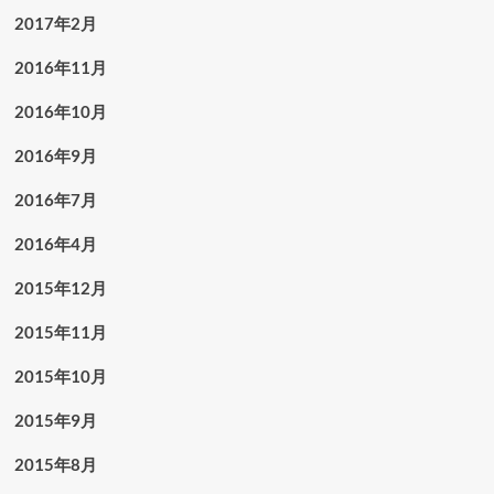
2017年2月
2016年11月
2016年10月
2016年9月
2016年7月
2016年4月
2015年12月
2015年11月
2015年10月
2015年9月
2015年8月