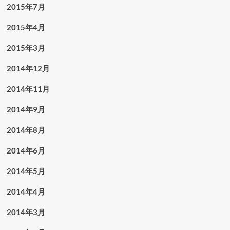
2015年7月
2015年4月
2015年3月
2014年12月
2014年11月
2014年9月
2014年8月
2014年6月
2014年5月
2014年4月
2014年3月