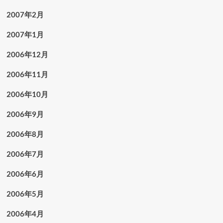
2007年2月
2007年1月
2006年12月
2006年11月
2006年10月
2006年9月
2006年8月
2006年7月
2006年6月
2006年5月
2006年4月