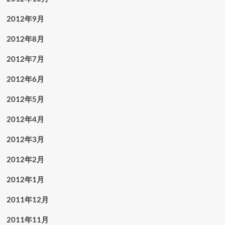
2012年9月
2012年8月
2012年7月
2012年6月
2012年5月
2012年4月
2012年3月
2012年2月
2012年1月
2011年12月
2011年11月