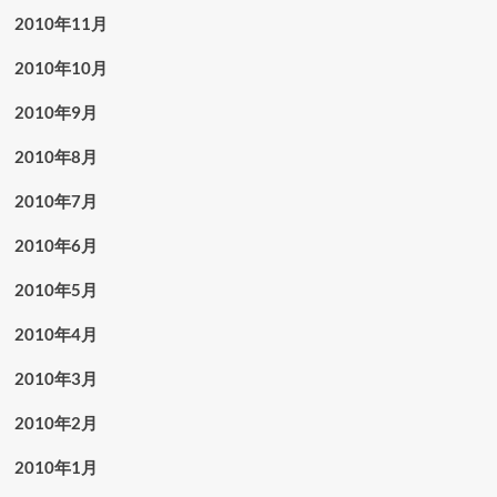
2010年11月
2010年10月
2010年9月
2010年8月
2010年7月
2010年6月
2010年5月
2010年4月
2010年3月
2010年2月
2010年1月