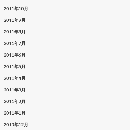
2011年10月
2011年9月
2011年8月
2011年7月
2011年6月
2011年5月
2011年4月
2011年3月
2011年2月
2011年1月
2010年12月