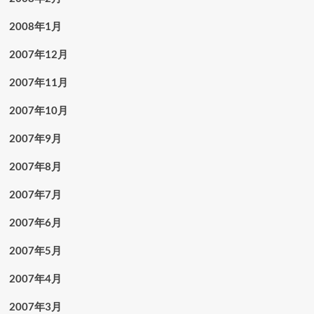
2008年1月
2007年12月
2007年11月
2007年10月
2007年9月
2007年8月
2007年7月
2007年6月
2007年5月
2007年4月
2007年3月