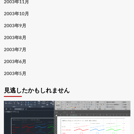
2003年11月
2003年10月
2003年9月
2003年8月
2003年7月
2003年6月
2003年5月
見逃したかもしれません