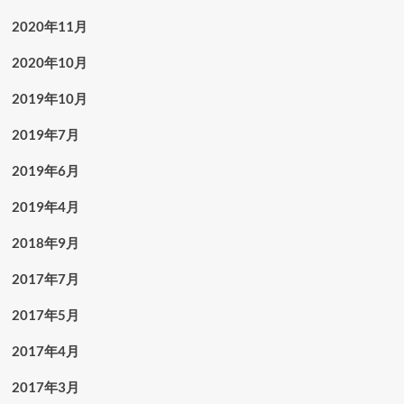
2020年11月
2020年10月
2019年10月
2019年7月
2019年6月
2019年4月
2018年9月
2017年7月
2017年5月
2017年4月
2017年3月