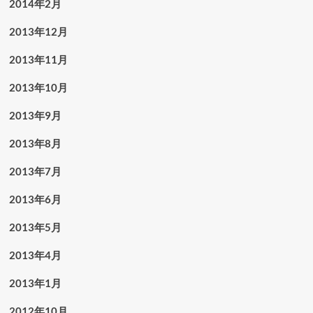
2014年2月
2013年12月
2013年11月
2013年10月
2013年9月
2013年8月
2013年7月
2013年6月
2013年5月
2013年4月
2013年1月
2012年10月