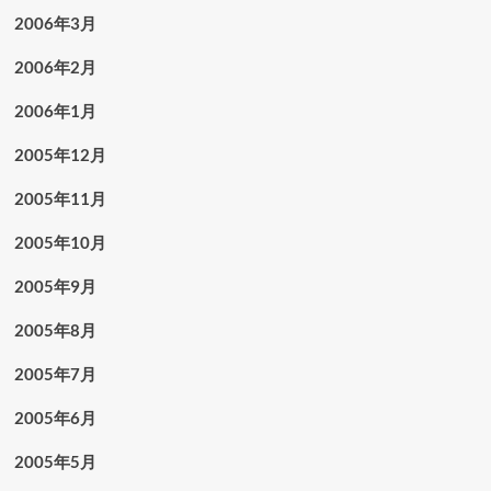
2006年3月
2006年2月
2006年1月
2005年12月
2005年11月
2005年10月
2005年9月
2005年8月
2005年7月
2005年6月
2005年5月