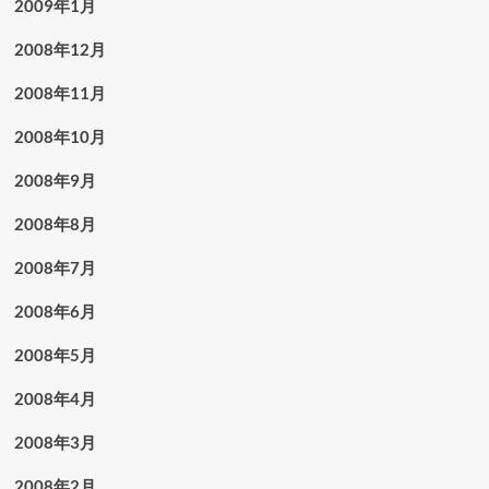
2009年1月
2008年12月
2008年11月
2008年10月
2008年9月
2008年8月
2008年7月
2008年6月
2008年5月
2008年4月
2008年3月
2008年2月