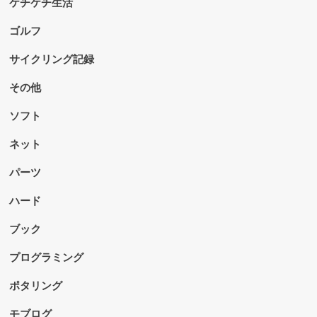
ケチケチ生活
ゴルフ
サイクリング記録
その他
ソフト
ネット
パーツ
ハード
ブック
プログラミング
ポタリング
モブログ