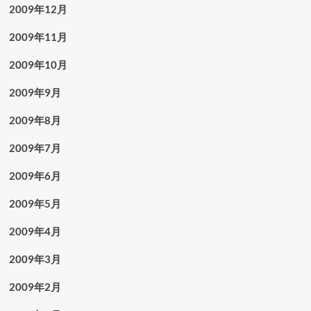
2009年12月
2009年11月
2009年10月
2009年9月
2009年8月
2009年7月
2009年6月
2009年5月
2009年4月
2009年3月
2009年2月