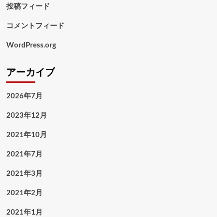
投稿フィード
コメントフィード
WordPress.org
アーカイブ
2026年7月
2023年12月
2021年10月
2021年7月
2021年3月
2021年2月
2021年1月