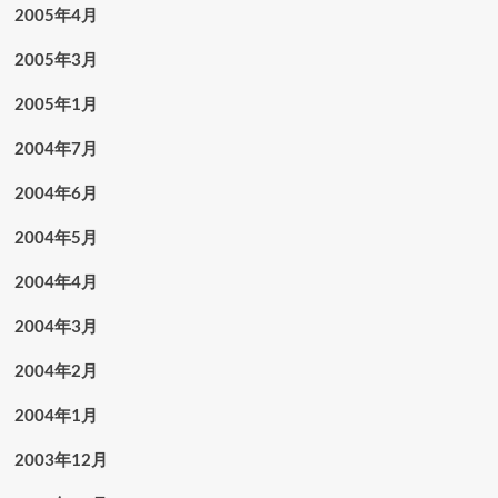
2005年4月
2005年3月
2005年1月
2004年7月
2004年6月
2004年5月
2004年4月
2004年3月
2004年2月
2004年1月
2003年12月