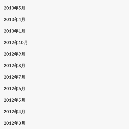
2013年5月
2013年4月
2013年1月
2012年10月
2012年9月
2012年8月
2012年7月
2012年6月
2012年5月
2012年4月
2012年3月