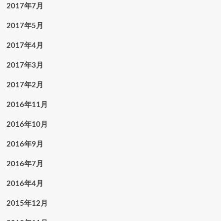
2017年7月
2017年5月
2017年4月
2017年3月
2017年2月
2016年11月
2016年10月
2016年9月
2016年7月
2016年4月
2015年12月