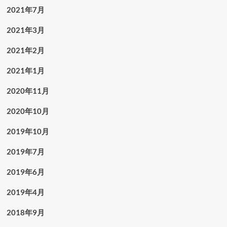
2021年7月
2021年3月
2021年2月
2021年1月
2020年11月
2020年10月
2019年10月
2019年7月
2019年6月
2019年4月
2018年9月