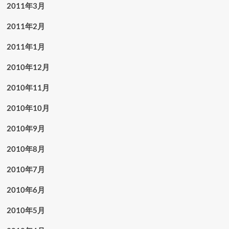
2011年3月
2011年2月
2011年1月
2010年12月
2010年11月
2010年10月
2010年9月
2010年8月
2010年7月
2010年6月
2010年5月