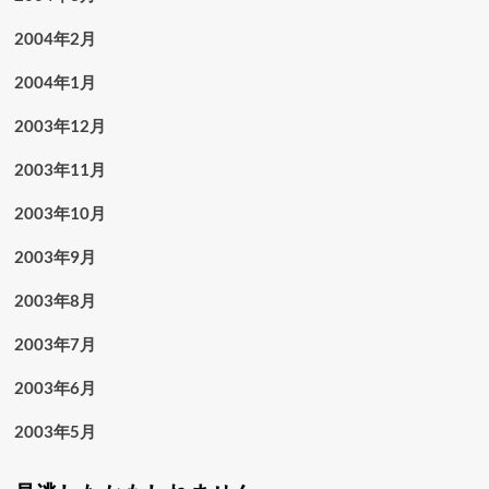
2004年2月
2004年1月
2003年12月
2003年11月
2003年10月
2003年9月
2003年8月
2003年7月
2003年6月
2003年5月