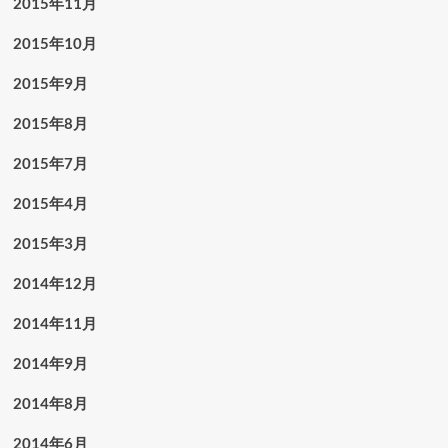
2015年11月
2015年10月
2015年9月
2015年8月
2015年7月
2015年4月
2015年3月
2014年12月
2014年11月
2014年9月
2014年8月
2014年6月