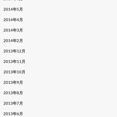
2014年5月
2014年4月
2014年3月
2014年2月
2013年12月
2013年11月
2013年10月
2013年9月
2013年8月
2013年7月
2013年6月