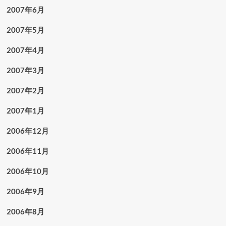
2007年6月
2007年5月
2007年4月
2007年3月
2007年2月
2007年1月
2006年12月
2006年11月
2006年10月
2006年9月
2006年8月