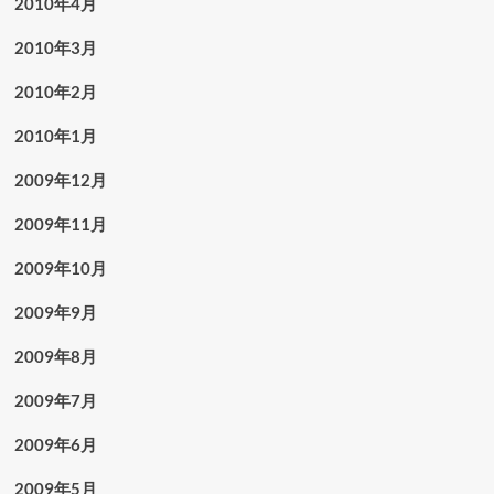
2010年4月
2010年3月
2010年2月
2010年1月
2009年12月
2009年11月
2009年10月
2009年9月
2009年8月
2009年7月
2009年6月
2009年5月