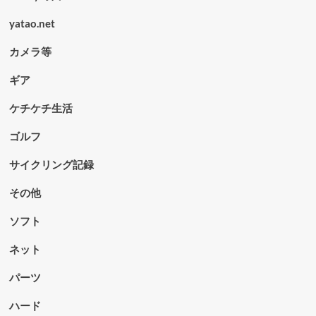
yatao.net
カメラ等
ギア
ケチケチ生活
ゴルフ
サイクリング記録
その他
ソフト
ネット
パーツ
ハード