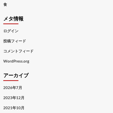
食
メタ情報
ログイン
投稿フィード
コメントフィード
WordPress.org
アーカイブ
2026年7月
2023年12月
2021年10月