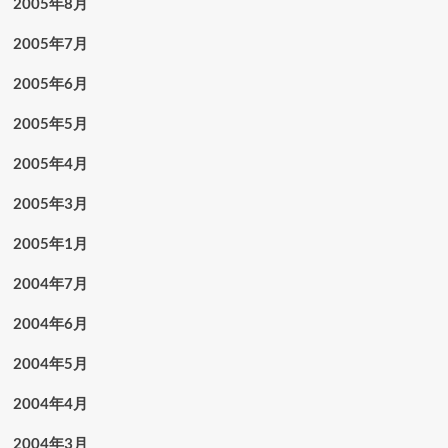
2005年8月
2005年7月
2005年6月
2005年5月
2005年4月
2005年3月
2005年1月
2004年7月
2004年6月
2004年5月
2004年4月
2004年3月