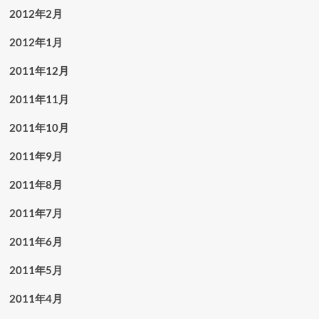
2012年2月
2012年1月
2011年12月
2011年11月
2011年10月
2011年9月
2011年8月
2011年7月
2011年6月
2011年5月
2011年4月