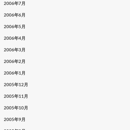
2006年7月
2006年6月
2006年5月
2006年4月
2006年3月
2006年2月
2006年1月
2005年12月
2005年11月
2005年10月
2005年9月