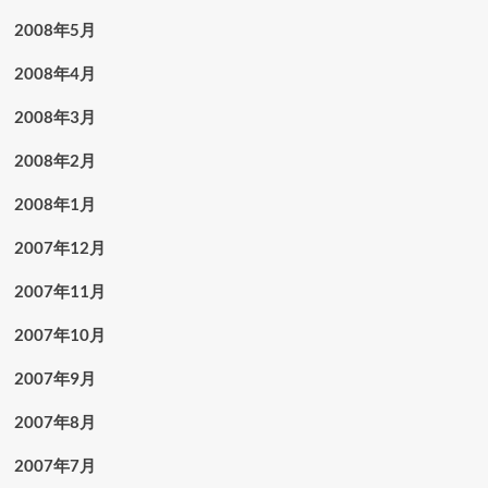
2008年5月
2008年4月
2008年3月
2008年2月
2008年1月
2007年12月
2007年11月
2007年10月
2007年9月
2007年8月
2007年7月