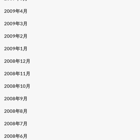
2009年4月
2009年3月
2009年2月
2009年1月
2008年12月
2008年11月
2008年10月
2008年9月
2008年8月
2008年7月
2008年6月