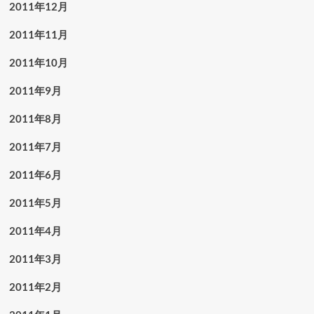
2011年12月
2011年11月
2011年10月
2011年9月
2011年8月
2011年7月
2011年6月
2011年5月
2011年4月
2011年3月
2011年2月