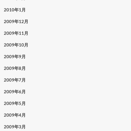
2010年1月
2009年12月
2009年11月
2009年10月
2009年9月
2009年8月
2009年7月
2009年6月
2009年5月
2009年4月
2009年3月