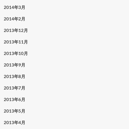
2014年3月
2014年2月
2013年12月
2013年11月
2013年10月
2013年9月
2013年8月
2013年7月
2013年6月
2013年5月
2013年4月