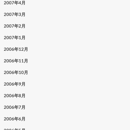
2007年4月
2007年3月
2007年2月
2007年1月
2006年12月
2006年11月
2006年10月
2006年9月
2006年8月
2006年7月
2006年6月