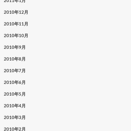
2011年1月
2010年12月
2010年11月
2010年10月
2010年9月
2010年8月
2010年7月
2010年6月
2010年5月
2010年4月
2010年3月
2010年2月