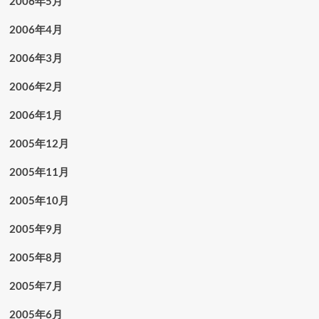
2006年5月
2006年4月
2006年3月
2006年2月
2006年1月
2005年12月
2005年11月
2005年10月
2005年9月
2005年8月
2005年7月
2005年6月