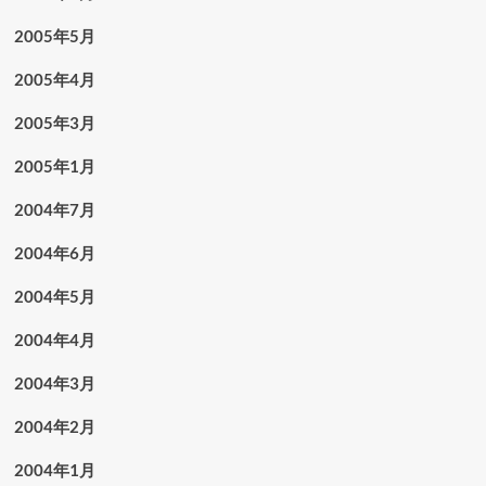
2005年5月
2005年4月
2005年3月
2005年1月
2004年7月
2004年6月
2004年5月
2004年4月
2004年3月
2004年2月
2004年1月