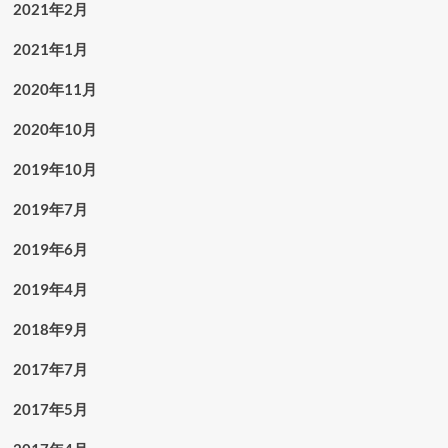
2021年2月
2021年1月
2020年11月
2020年10月
2019年10月
2019年7月
2019年6月
2019年4月
2018年9月
2017年7月
2017年5月