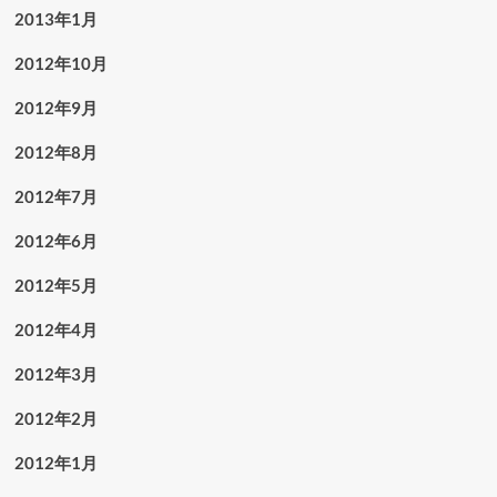
2013年1月
2012年10月
2012年9月
2012年8月
2012年7月
2012年6月
2012年5月
2012年4月
2012年3月
2012年2月
2012年1月