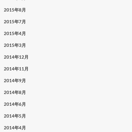
2015年8月
2015年7月
2015年4月
2015年3月
2014年12月
2014年11月
2014年9月
2014年8月
2014年6月
2014年5月
2014年4月