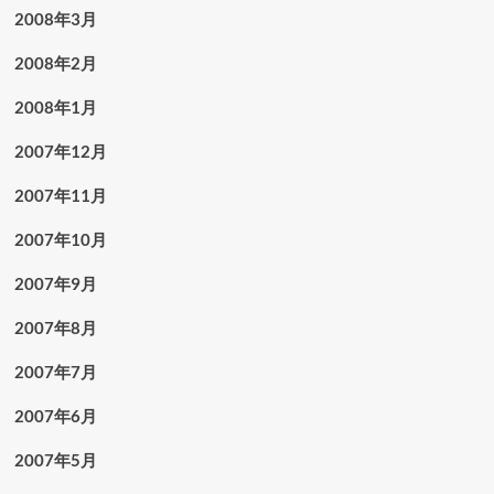
2008年3月
2008年2月
2008年1月
2007年12月
2007年11月
2007年10月
2007年9月
2007年8月
2007年7月
2007年6月
2007年5月