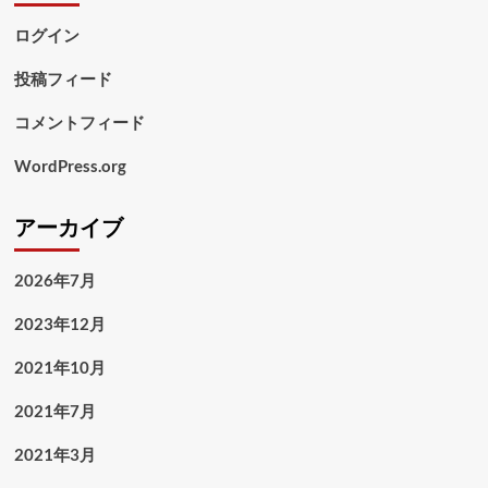
ログイン
投稿フィード
コメントフィード
WordPress.org
アーカイブ
2026年7月
2023年12月
2021年10月
2021年7月
2021年3月