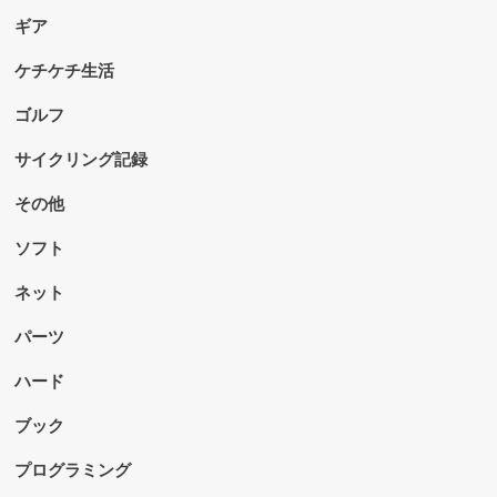
ギア
ケチケチ生活
ゴルフ
サイクリング記録
その他
ソフト
ネット
パーツ
ハード
ブック
プログラミング