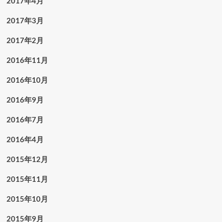
2017年4月
2017年3月
2017年2月
2016年11月
2016年10月
2016年9月
2016年7月
2016年4月
2015年12月
2015年11月
2015年10月
2015年9月