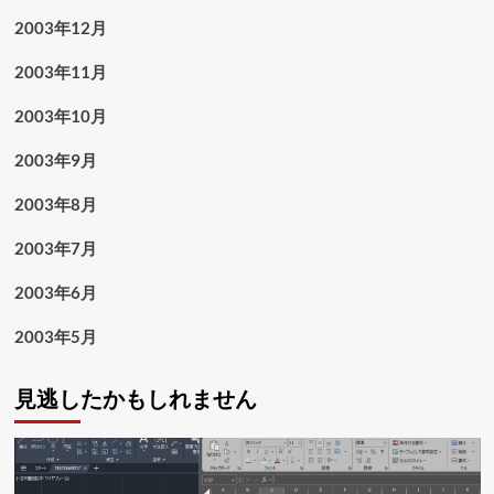
2003年12月
2003年11月
2003年10月
2003年9月
2003年8月
2003年7月
2003年6月
2003年5月
見逃したかもしれません