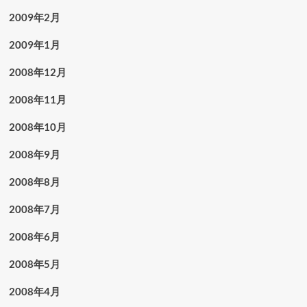
2009年2月
2009年1月
2008年12月
2008年11月
2008年10月
2008年9月
2008年8月
2008年7月
2008年6月
2008年5月
2008年4月