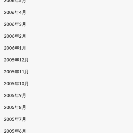
2006年5月
2006年4月
2006年3月
2006年2月
2006年1月
2005年12月
2005年11月
2005年10月
2005年9月
2005年8月
2005年7月
2005年6月