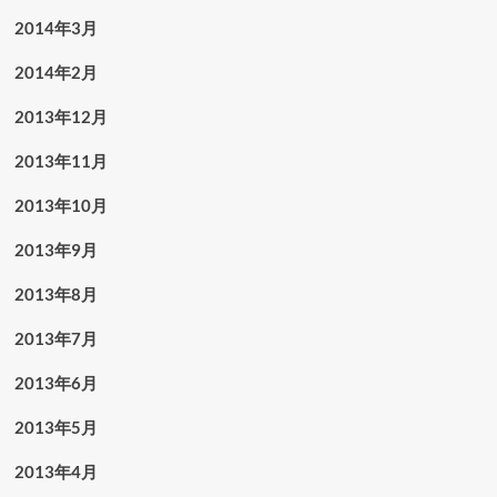
2014年3月
2014年2月
2013年12月
2013年11月
2013年10月
2013年9月
2013年8月
2013年7月
2013年6月
2013年5月
2013年4月