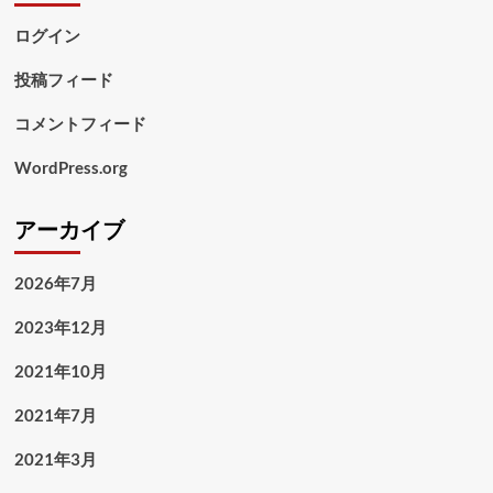
ログイン
投稿フィード
コメントフィード
WordPress.org
アーカイブ
2026年7月
2023年12月
2021年10月
2021年7月
2021年3月