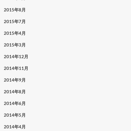
2015年8月
2015年7月
2015年4月
2015年3月
2014年12月
2014年11月
2014年9月
2014年8月
2014年6月
2014年5月
2014年4月