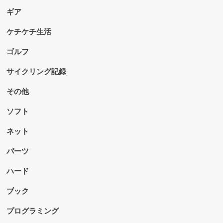
ギア
ケチケチ生活
ゴルフ
サイクリング記録
その他
ソフト
ネット
パーツ
ハード
ブック
プログラミング