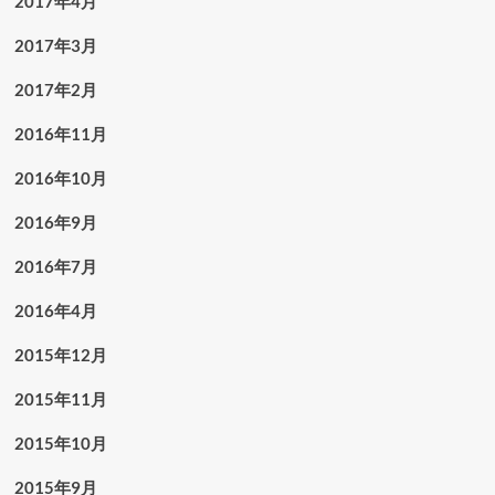
2017年4月
2017年3月
2017年2月
2016年11月
2016年10月
2016年9月
2016年7月
2016年4月
2015年12月
2015年11月
2015年10月
2015年9月