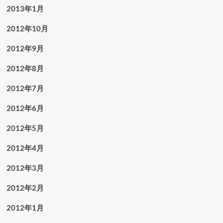
2013年1月
2012年10月
2012年9月
2012年8月
2012年7月
2012年6月
2012年5月
2012年4月
2012年3月
2012年2月
2012年1月