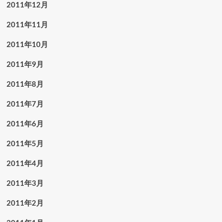
2011年12月
2011年11月
2011年10月
2011年9月
2011年8月
2011年7月
2011年6月
2011年5月
2011年4月
2011年3月
2011年2月