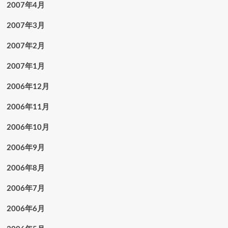
2007年4月
2007年3月
2007年2月
2007年1月
2006年12月
2006年11月
2006年10月
2006年9月
2006年8月
2006年7月
2006年6月