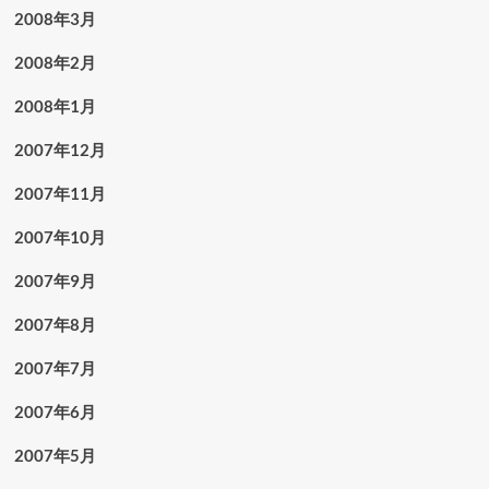
2008年3月
2008年2月
2008年1月
2007年12月
2007年11月
2007年10月
2007年9月
2007年8月
2007年7月
2007年6月
2007年5月