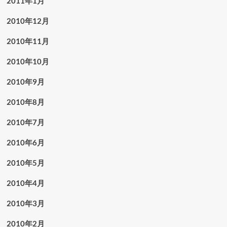
2011年1月
2010年12月
2010年11月
2010年10月
2010年9月
2010年8月
2010年7月
2010年6月
2010年5月
2010年4月
2010年3月
2010年2月