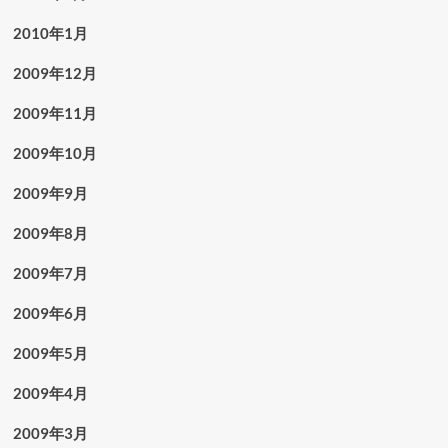
2010年1月
2009年12月
2009年11月
2009年10月
2009年9月
2009年8月
2009年7月
2009年6月
2009年5月
2009年4月
2009年3月