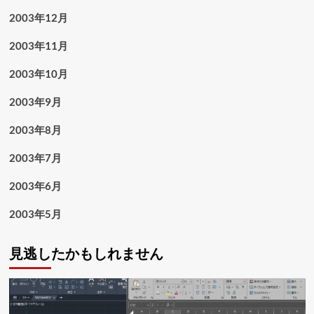
2003年12月
2003年11月
2003年10月
2003年9月
2003年8月
2003年7月
2003年6月
2003年5月
見逃したかもしれません