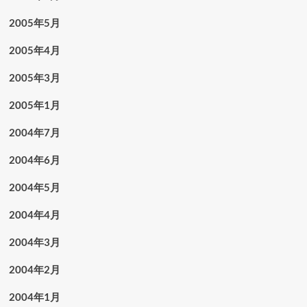
2005年5月
2005年4月
2005年3月
2005年1月
2004年7月
2004年6月
2004年5月
2004年4月
2004年3月
2004年2月
2004年1月