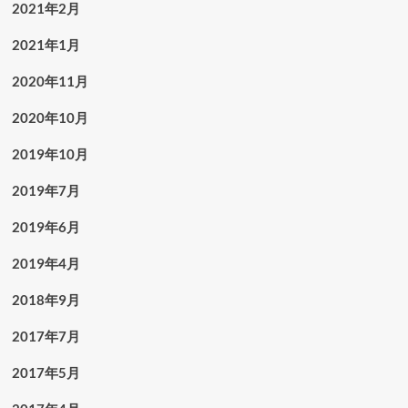
2021年2月
2021年1月
2020年11月
2020年10月
2019年10月
2019年7月
2019年6月
2019年4月
2018年9月
2017年7月
2017年5月