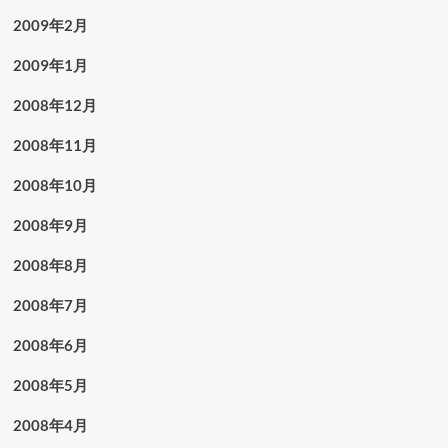
2009年2月
2009年1月
2008年12月
2008年11月
2008年10月
2008年9月
2008年8月
2008年7月
2008年6月
2008年5月
2008年4月