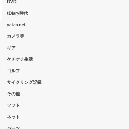
DVD
tDiary時代
yatao.net
カメラ等
ギア
ケチケチ生活
ゴルフ
サイクリング記録
その他
ソフト
ネット
パーツ