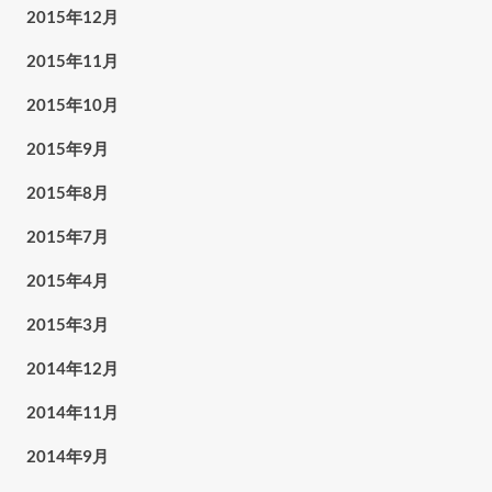
2015年12月
2015年11月
2015年10月
2015年9月
2015年8月
2015年7月
2015年4月
2015年3月
2014年12月
2014年11月
2014年9月