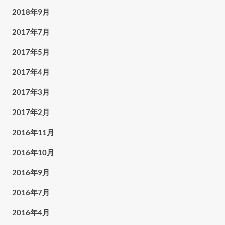
2018年9月
2017年7月
2017年5月
2017年4月
2017年3月
2017年2月
2016年11月
2016年10月
2016年9月
2016年7月
2016年4月