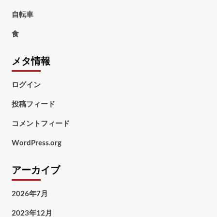
自転車
食
メタ情報
ログイン
投稿フィード
コメントフィード
WordPress.org
アーカイブ
2026年7月
2023年12月