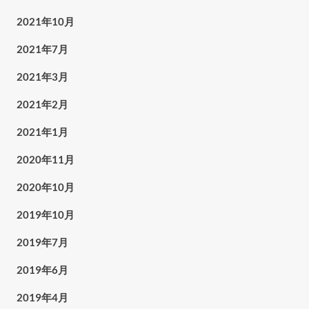
2021年10月
2021年7月
2021年3月
2021年2月
2021年1月
2020年11月
2020年10月
2019年10月
2019年7月
2019年6月
2019年4月