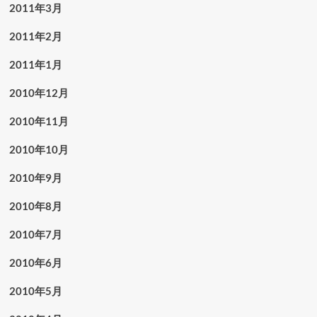
2011年3月
2011年2月
2011年1月
2010年12月
2010年11月
2010年10月
2010年9月
2010年8月
2010年7月
2010年6月
2010年5月