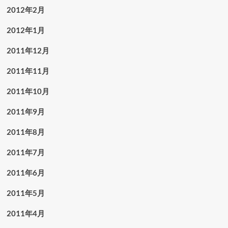
2012年2月
2012年1月
2011年12月
2011年11月
2011年10月
2011年9月
2011年8月
2011年7月
2011年6月
2011年5月
2011年4月