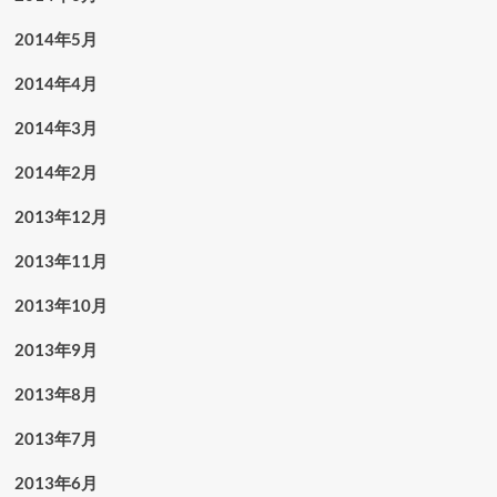
2014年5月
2014年4月
2014年3月
2014年2月
2013年12月
2013年11月
2013年10月
2013年9月
2013年8月
2013年7月
2013年6月