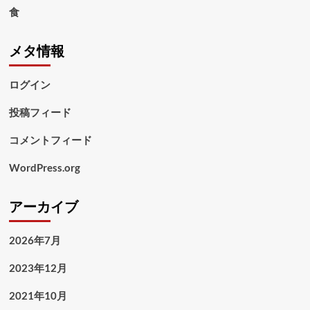
食
メタ情報
ログイン
投稿フィード
コメントフィード
WordPress.org
アーカイブ
2026年7月
2023年12月
2021年10月