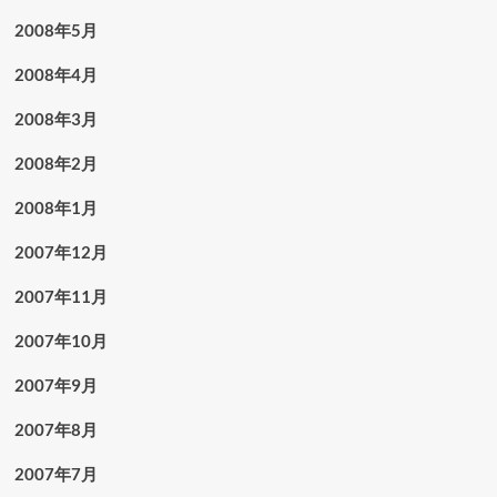
2008年5月
2008年4月
2008年3月
2008年2月
2008年1月
2007年12月
2007年11月
2007年10月
2007年9月
2007年8月
2007年7月