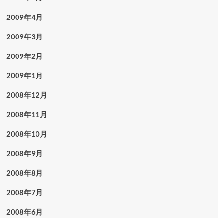
2009年4月
2009年3月
2009年2月
2009年1月
2008年12月
2008年11月
2008年10月
2008年9月
2008年8月
2008年7月
2008年6月