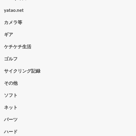
yatao.net
カメラ等
ギア
ケチケチ生活
ゴルフ
サイクリング記録
その他
ソフト
ネット
パーツ
ハード