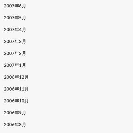
2007年6月
2007年5月
2007年4月
2007年3月
2007年2月
2007年1月
2006年12月
2006年11月
2006年10月
2006年9月
2006年8月