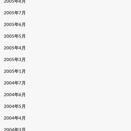
2005年8月
2005年7月
2005年6月
2005年5月
2005年4月
2005年3月
2005年1月
2004年7月
2004年6月
2004年5月
2004年4月
2004年3月