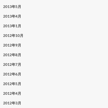
2013年5月
2013年4月
2013年1月
2012年10月
2012年9月
2012年8月
2012年7月
2012年6月
2012年5月
2012年4月
2012年3月