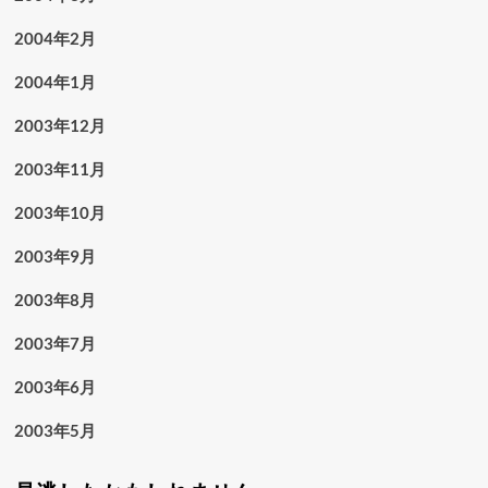
2004年2月
2004年1月
2003年12月
2003年11月
2003年10月
2003年9月
2003年8月
2003年7月
2003年6月
2003年5月