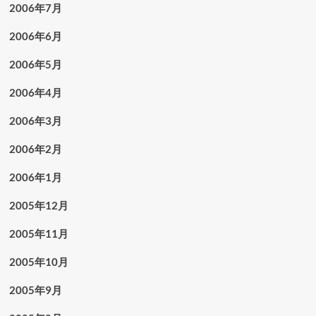
2006年7月
2006年6月
2006年5月
2006年4月
2006年3月
2006年2月
2006年1月
2005年12月
2005年11月
2005年10月
2005年9月