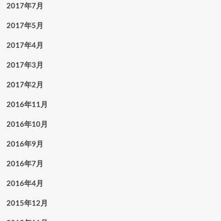
2017年7月
2017年5月
2017年4月
2017年3月
2017年2月
2016年11月
2016年10月
2016年9月
2016年7月
2016年4月
2015年12月