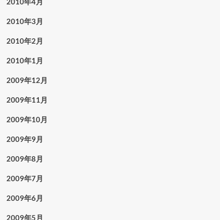
2010年4月
2010年3月
2010年2月
2010年1月
2009年12月
2009年11月
2009年10月
2009年9月
2009年8月
2009年7月
2009年6月
2009年5月