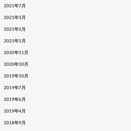
2021年7月
2021年3月
2021年2月
2021年1月
2020年11月
2020年10月
2019年10月
2019年7月
2019年6月
2019年4月
2018年9月