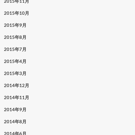
2015年11月
2015年10月
2015年9月
2015年8月
2015年7月
2015年4月
2015年3月
2014年12月
2014年11月
2014年9月
2014年8月
2014年6月